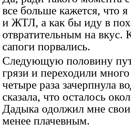
все больше кажется, что 
и ЖТЛ, а как бы иду в пох
отвратительным на вкус. 
сапоги порвались.
Следующую половину пут
грязи и переходили много 
четыре раза зачерпнула в
сказала, что осталось окол
Дадыка одолжил мне свои
менее плачевным.