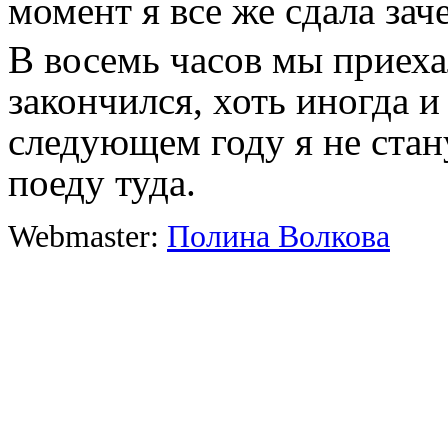
момент я все же сдала заче
В восемь часов мы приехал
закончился, хоть иногда и
следующем году я не стан
поеду туда.
Webmaster:
Полина Волкова