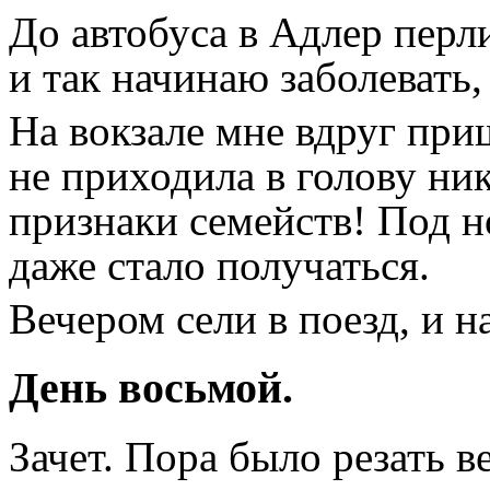
До автобуса в Адлер пер
и так начинаю заболевать
На вокзале мне вдруг при
не приходила в голову ник
признаки семейств! Под н
даже стало получаться.
Вечером сели в поезд, и н
День восьмой.
Зачет. Пора было резать 