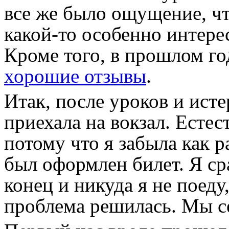
все же было ощущение, чт
какой-то особенно интер
Кроме того, в прошлом г
хорошие отзывы
.
Итак, после уроков и ист
приехала на вокзал. Естес
потому что я забыла как р
был оформлен билет. Я сра
конец и никуда я не поеду
проблема решилась. Мы се