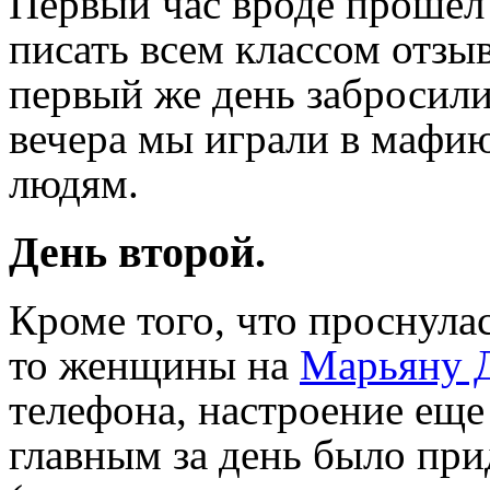
Первый час вроде прошел
писать всем классом отзыв
первый же день забросили,
вечера мы играли в мафию
людям.
День второй.
Кроме того, что проснулас
то женщины на
Марьяну 
телефона, настроение еще
главным за день было при