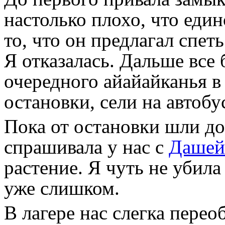
настолько плохо, что еди
то, что он предлагал спе
Я отказалась. Дальше все
очередного айайайканья в
остановки, сели на автобу
Пока от остановки шли до
спрашивала у нас с
Дашей
растение. Я чуть не убил
уже слишком.
В лагере нас слегка перео