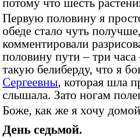
потому что шесть растений
Первую половину я просто
обеде стало чуть получше
комментировали разрисов
половину пути – три часа
такую белиберду, что я б
Сергеевны
, которая шла п
слышала. Зато ногам поле
Боже, как же я хочу домой
День седьмой.