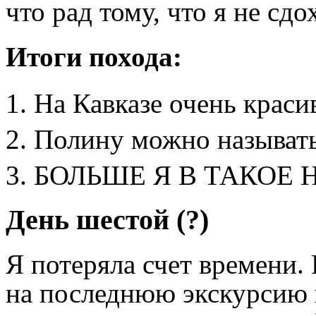
что рад тому, что я не сдо
Итоги похода:
На Кавказе очень крас
Полину можно называть
БОЛЬШЕ Я В ТАКОЕ 
День шестой (?)
Я потеряла счет времени. 
на последнюю экскурсию 