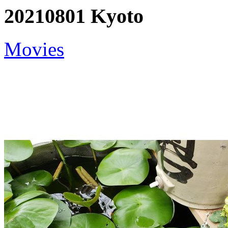
20210801 Kyoto
Movies