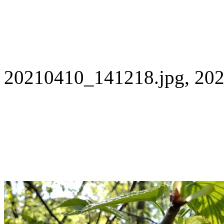
20210410_141218.jpg, 202