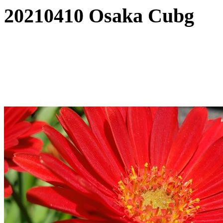
20210410 Osaka Cubg