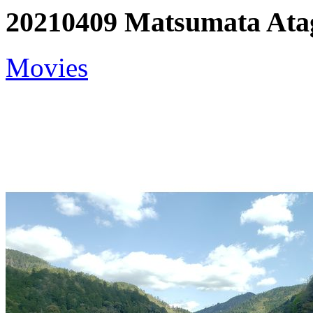
20210409 Matsumata Ata
Movies