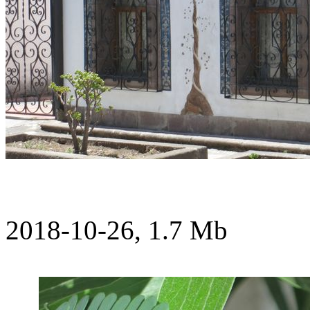
2018-10-26, 1.7 Mb