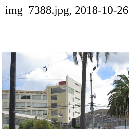
img_7388.jpg, 2018-10-26