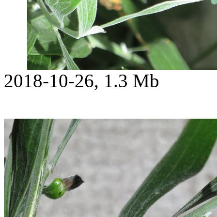
2018-10-26, 1.3 Mb