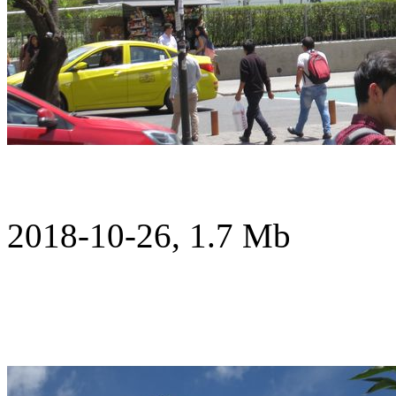
2018-10-26, 1.7 Mb