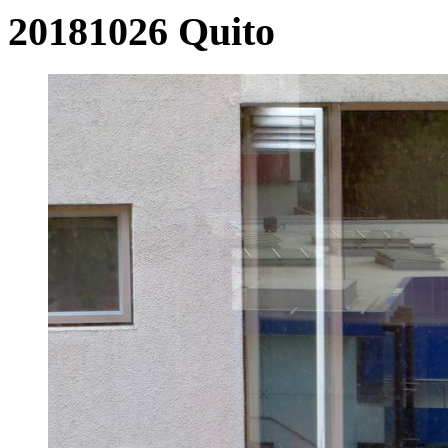
20181026 Quito