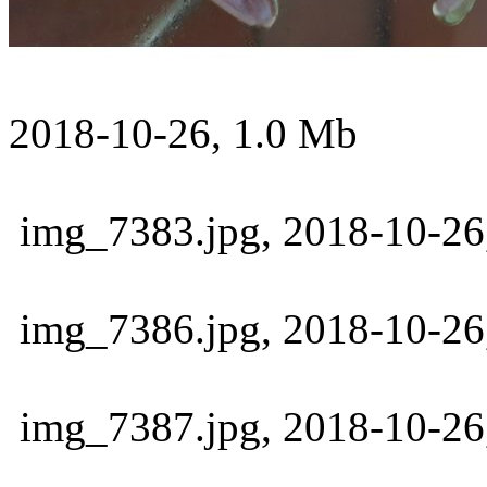
2018-10-26, 1.0 Mb
img_7383.jpg, 2018-10-26
img_7386.jpg, 2018-10-26
img_7387.jpg, 2018-10-26