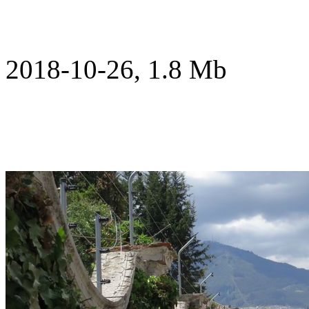
2018-10-26, 1.8 Mb