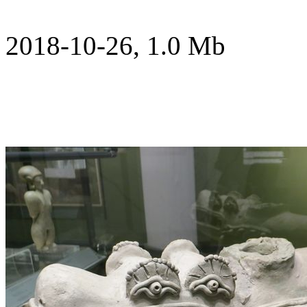
2018-10-26, 1.0 Mb