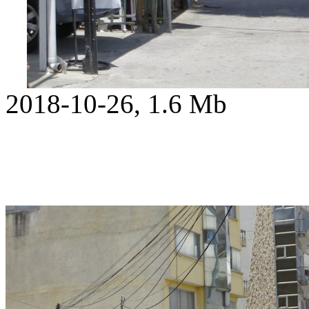
2018-10-26, 1.6 Mb