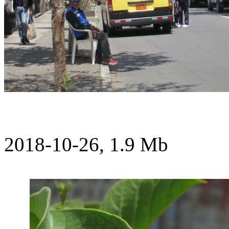
2018-10-26, 1.9 Mb