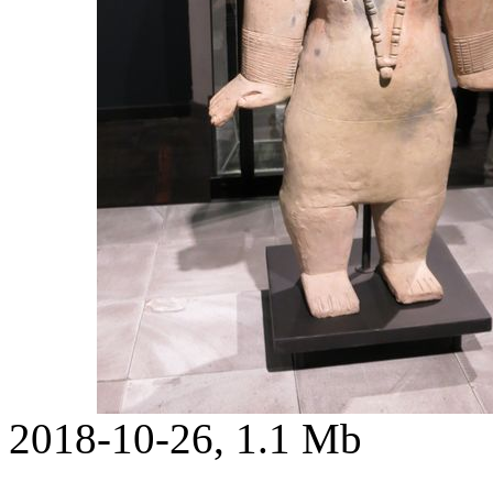
2018-10-26, 1.1 Mb