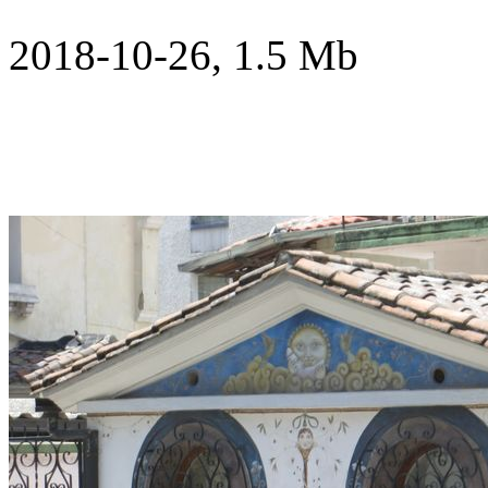
2018-10-26, 1.5 Mb