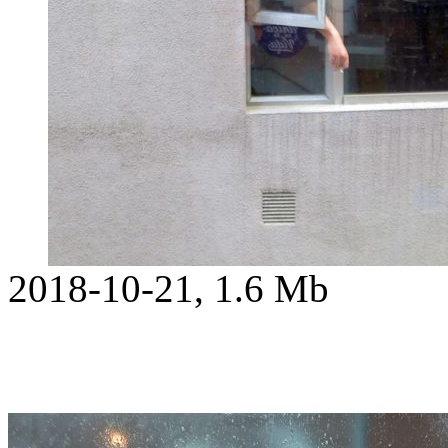
2018-10-21, 1.6 Mb