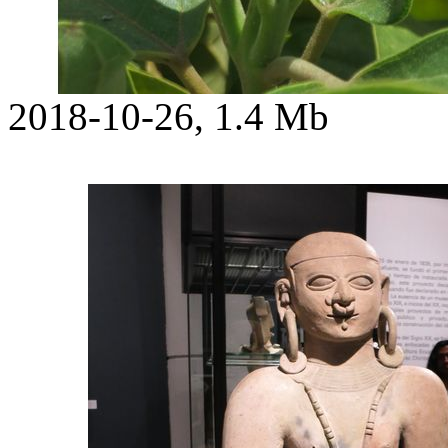
2018-10-26, 1.4 Mb