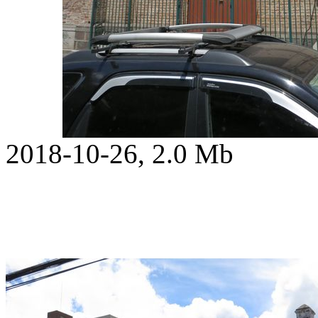
2018-10-26, 2.0 Mb