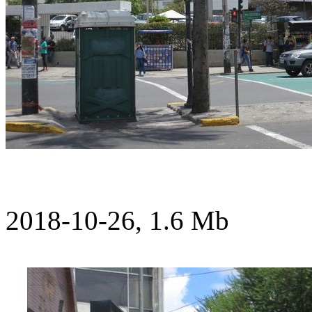
2018-10-26, 1.6 Mb