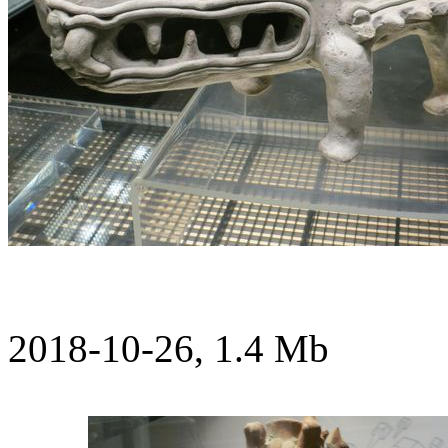
2018-10-26, 1.4 Mb