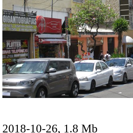
2018-10-26, 1.8 Mb