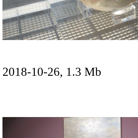
2018-10-26, 1.3 Mb