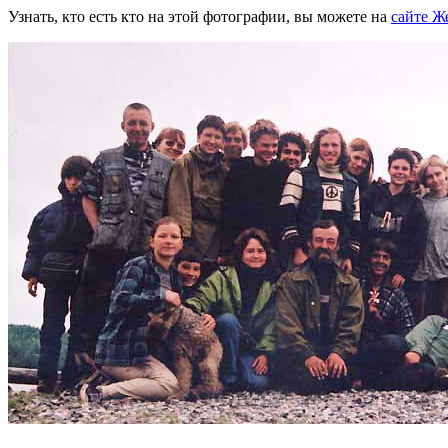
Узнать, кто есть кто на этой фотографии, вы можете на
сайте Ж