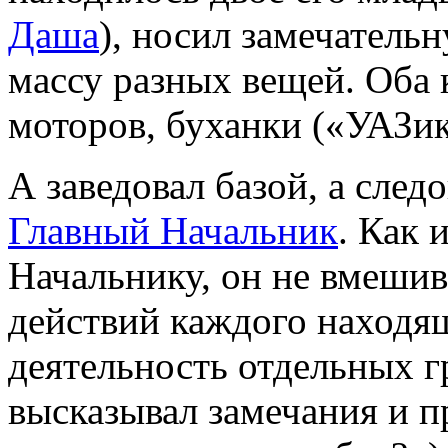
Даша
), носил замечатель
массу разных вещей. Оба 
моторов, буханки («УАЗик
А заведовал базой, а след
Главный Начальник
. Как 
Начальнику, он не вмешив
действий каждого находящ
деятельность отдельных г
высказывал замечания и п