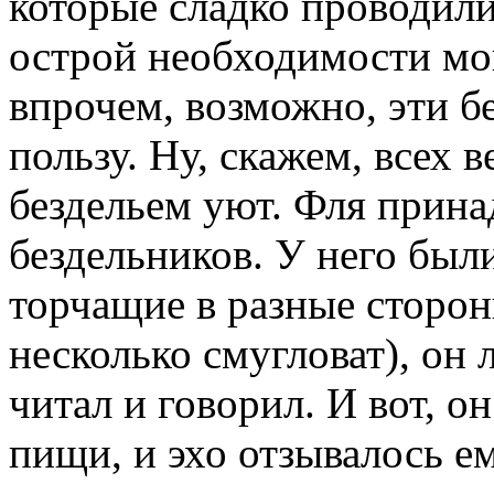
которые сладко проводили
острой необходимости мог
впрочем, возможно, эти 
пользу. Ну, скажем, всех 
бездельем уют. Фля прина
бездельников. У него был
торчащие в разные стороны
несколько смугловат), он 
читал и говорил. И вот, о
пищи, и эхо отзывалось ем