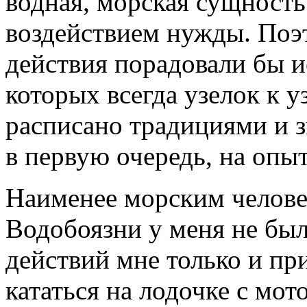
водная, морская сущность
воздействием нужды. Поэт
действия порадовали бы и
которых всегда узелок к у
расписано традициями и з
в первую очередь, на опыт
Наименее морским челове
Водобоязни у меня не бы
действий мне только и при
кататься на лодочке с мот