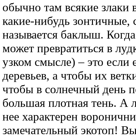
обычно там всякие злаки 
какие-нибудь зонтичные, 
называется баклыш. Когда
может превратиться в лудк
узком смысле) – это если
деревьев, а чтобы их ветк
чтобы в солнечный день 
большая плотная тень. А л
нее характерен воронични
замечательный экотоп! Вы