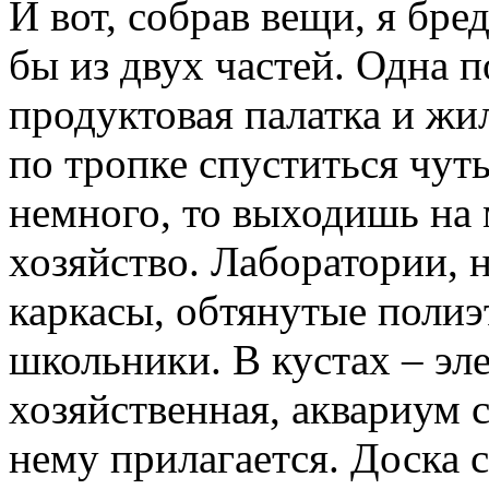
И вот, собрав вещи, я бред
бы из двух частей. Одна п
продуктовая палатка и жил
по тропке спуститься чуть
немного, то выходишь на 
хозяйство. Лаборатории,
каркасы, обтянутые полиэ
школьники. В кустах – эл
хозяйственная, аквариум 
нему прилагается. Доска с