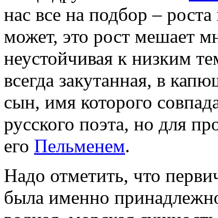
нас все на подбор – роста
может, это рост мешает мн
неустойчивая к низким те
всегда закутанная, в кап
сын, имя которого совпад
русского поэта, но для пр
его
Пельменем
.
Надо отметить, что перв
была именно принадлежно