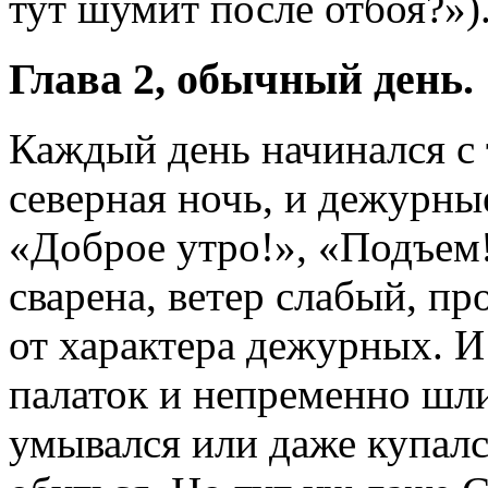
тут шумит после отбоя?»)
Глава 2, обычный день.
Каждый день начинался с т
северная ночь, и дежурны
«Доброе утро!», «Подъем!
сварена, ветер слабый, пр
от характера дежурных. И 
палаток и непременно шли
умывался или даже купался