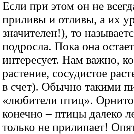
Если при этом он не всегд
приливы и отливы, а их у
значителен!), то называет
подросла. Пока она остает
интересует. Нам важно, ко
растение, сосудистое раст
в счет). Обычно такими 
«любители птиц». Орнито
конечно – птицы далеко ле
только не прилипает! Опя