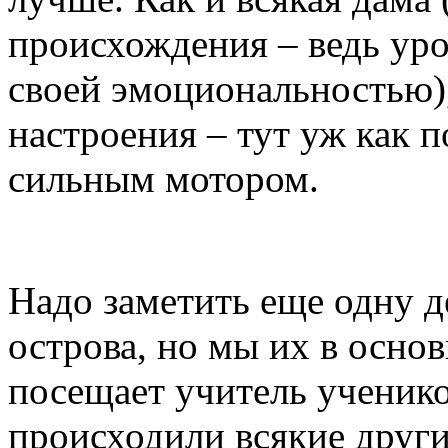
происхождения – ведь ур
своей эмоциональностью),
настроения – тут уж как п
сильным мотором.
Надо заметить еще одну де
острова, но мы их в осно
посещает учитель учеников
происходили всякие други