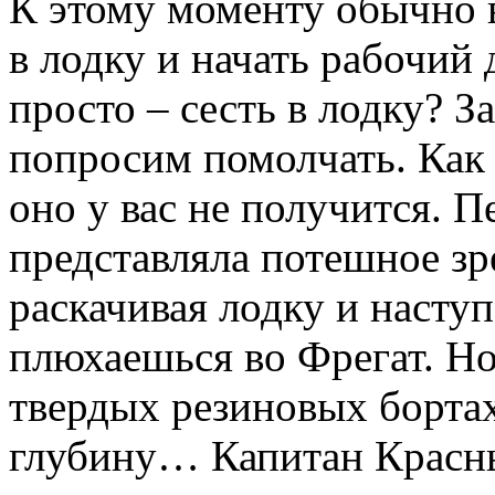
К этому моменту обычно в
в лодку и начать рабочий 
просто – сесть в лодку? 
попросим помолчать. Как 
оно у вас не получится. 
представляла потешное зр
раскачивая лодку и наступ
плюхаешься во Фрегат. Но 
твердых резиновых бортах
глубину… Капитан Красны