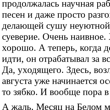
продолжалась научная раб
песен и даже просто разго
делающей сушу неуютной,
суеверие. Очень наивное.
хорошо. А теперь, когда 
идти, он отрабатывал за в
Да, уходящего. Здесь, воз
августа уже начинается ос
то зябко. И вообще пора в
А жаль. Месяц на Белом м