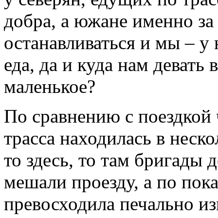
добра, а южане именно за 
останавливаться и мы – у 
еда, да и куда нам девать 
маленькое?
По сравнению с поездкой
трасса находилась в неск
то здесь, то там бригады
мешали проезду, а по по
превосходила печально из