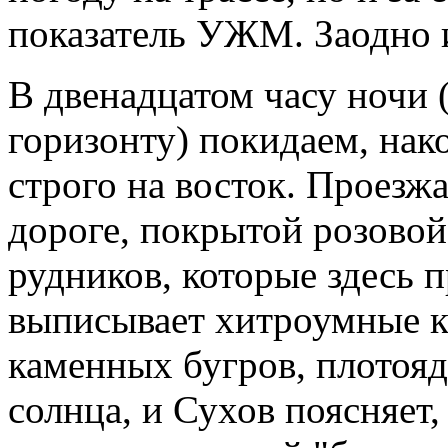
показатель УЖМ. Заодно и
В двенадцатом часу ночи (
горизонту) покидаем, нак
строго на восток. Проезж
дороге, покрытой розово
рудников, которые здесь 
выписывает хитроумные к
каменных бугров, плотояд
солнца, и Сухов поясняет, 