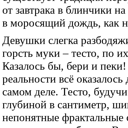
от завтрака в блинчики на
в моросящий дождь, как 
Девушки слегка разбодяж
горсть муки – тесто, по и
Казалось бы, бери и пеки!
реальности всё оказалось 
самом деле. Тесто, будуч
глубиной в сантиметр, ши
непонятные фрактальные 