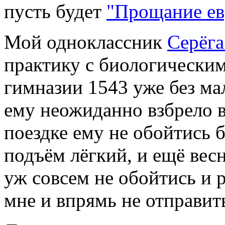
пусть будет
"Прощание ев
Мой одноклассник
Серёга
практику с биологически
гимназии 1543 уже без мал
ему неожиданно взбрело в
поездке ему не обойтись б
подъём лёгкий, и ещё весн
уж совсем не обойтись и 
мне и впрямь не отправит