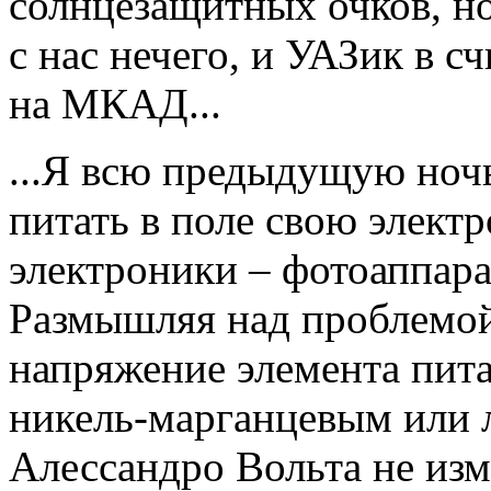
солнцезащитных очков, но
с нас нечего, и УАЗик в 
на МКАД...
...Я всю предыдущую ночь
питать в поле свою электр
электроники – фотоаппара
Размышляя над проблемой
напряжение элемента пита
никель-марганцевым или 
Алессандро Вольта не изм