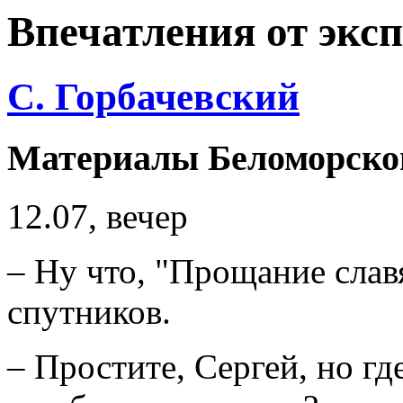
Впечатления от эксп
С. Горбачевский
Материалы Беломорско
12.07, вечер
– Ну что, "Прощание слав
спутников.
– Простите, Сергей, но где