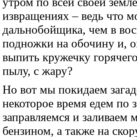
утром по всей своей земле
извращениях – ведь что м
дальнобойщика, чем в вос
подножки на обочину и, 
выпить кружечку горячего 
пылу, с жару?
Но вот мы покидаем зага
некоторое время едем по 
заправляемся и заливаем
бензином, а также на скор