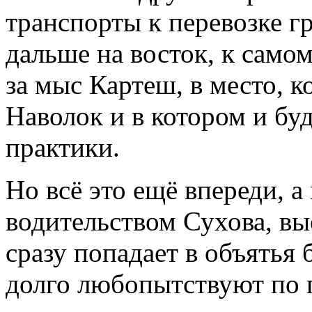
транспорты к перевозке г
дальше на восток, к само
за мыс Картеш, в место, к
Наволок и в котором и буд
практики.
Но всё это ещё впереди, а
водительством Сухова, вы
сразу попадает в объять
долго любопытствуют по 