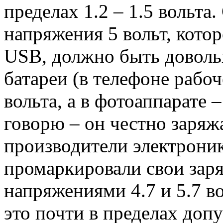
пределах 1.2 – 1.5 вольта
напряжения 5 вольт, кото
USB, должно быть доволь
батареи (в телефоне рабоч
вольта, а в фотоаппарате 
говорю – он честно заряж
производители электроник
промаркировали свои зар
напряжениями 4.7 и 5.7 во
это почти в пределах доп