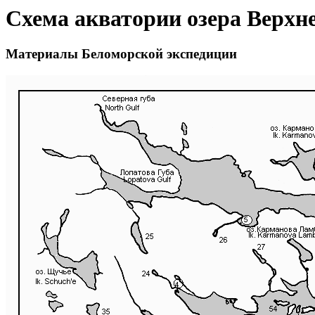
Схема акватории озера Верхне
Материалы Беломорской экспедиции